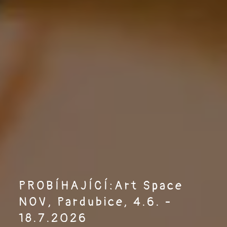
PROBÍHAJÍCÍ:Art Space
NOV, Pardubice, 4.6. -
18.7.2026