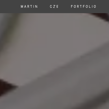
MARTIN
CZE
PORTFOLIO