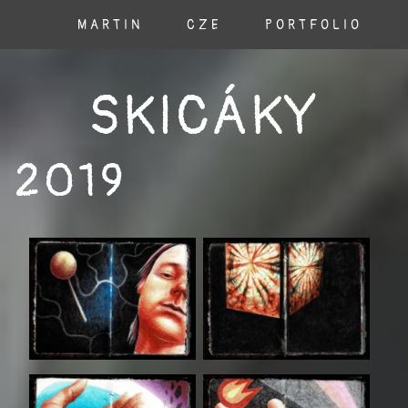
MARTIN
CZE
PORTFOLIO
SKICÁKY
2019